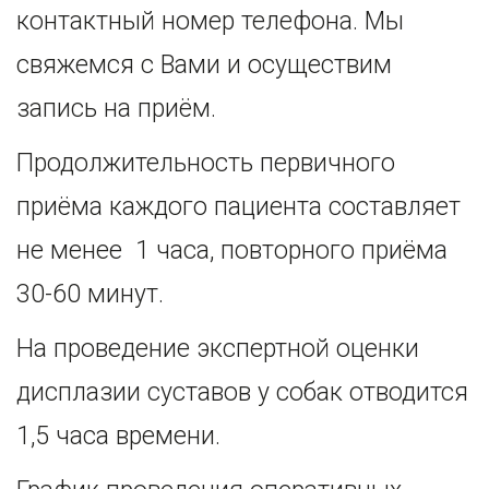
контактный номер телефона. Мы 
свяжемся с Вами и осуществим 
запись на приём.
Продолжительность первичного 
приёма каждого пациента составляет 
не менее  1 часа, повторного приёма 
30-60 минут. 
На проведение экспертной оценки 
дисплазии суставов у собак отводится 
1,5 часа времени. 