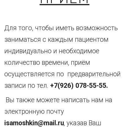
Для того, чтобы иметь возможность 
заниматься с каждым пациентом  
индивидуально и необходимое 
количество времени, приём 
осуществляется по  предварительной 
записи по тел. 
+7(926) 078-55-55.
Вы также можете написать нам на 
электронную почту 
isamoshkin@mail.ru
, указав Ваш 