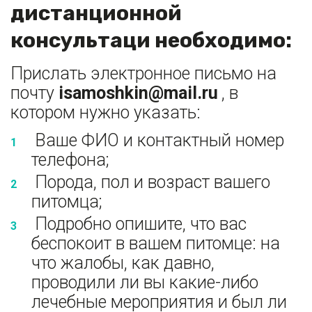
дистанционной 
консультаци необходимо: 
Прислать электронное письмо на 
почту 
isamoshkin@mail.ru
 , в 
котором нужно указать: 
 Ваше ФИО и контактный номер 
телефона; 
 Порода, пол и возраст вашего 
питомца;
 Подробно опишите, что вас 
беспокоит в вашем питомце: на 
что жалобы, как давно, 
проводили ли вы какие-либо 
лечебные мероприятия и был ли 