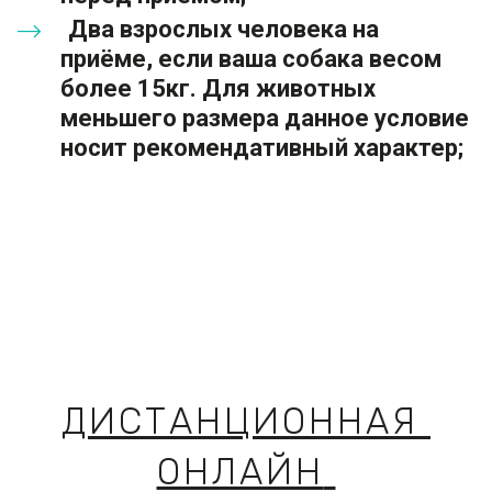
 Два взрослых человека на 
приёме, если ваша собака весом 
более 15кг. Для животных 
меньшего размера данное условие 
носит рекомендативный характер;  
ДИСТАНЦИОННАЯ 
ОНЛАЙН 