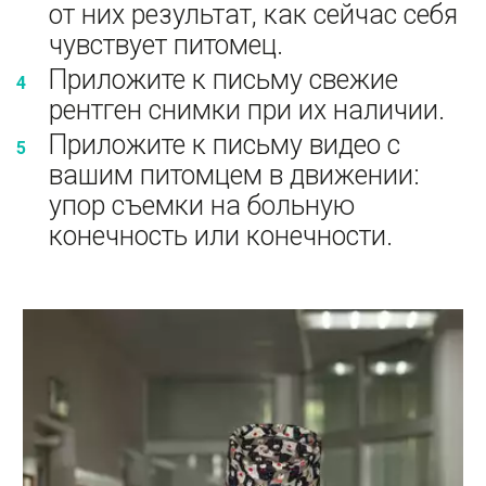
от них результат, как сейчас себя 
чувствует питомец. 
Приложите к письму свежие 
рентген снимки при их наличии. 
Приложите к письму видео с 
вашим питомцем в движении: 
упор съемки на больную 
конечность или конечности. 