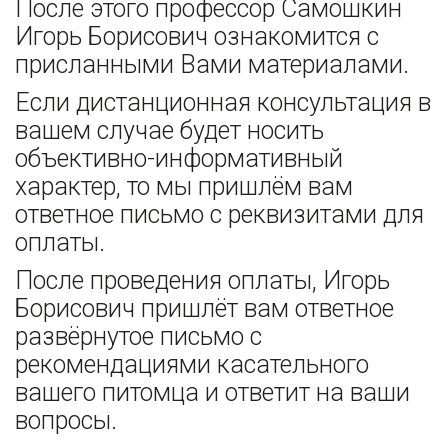
После этого профессор Самошкин 
Игорь Борисович ознакомится с 
присланными Вами материалами. 
Если дистанционная консультация в 
вашем случае будет носить 
объективно-информативный 
характер, то мы пришлём вам 
ответное письмо с реквизитами для 
оплаты.
После проведения оплаты, Игорь 
Борисович пришлёт вам ответное 
развёрнутое письмо с 
рекомендациями касательного 
вашего питомца и ответит на ваши 
вопросы. 