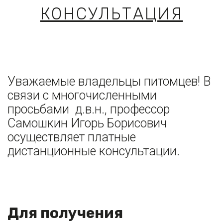
КОНСУЛЬТАЦИЯ
Уважаемые владельцы питомцев! В 
связи с многочисленными 
просьбами  д.в.н., профессор 
Самошкин Игорь Борисович 
осуществляет платные  
дистанционные консультации. 
Для получения 