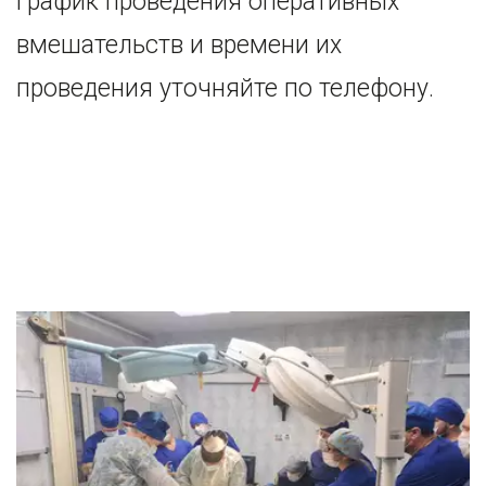
График проведения оперативных 
вмешательств и времени их 
проведения уточняйте по телефону. 