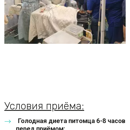
Условия приёма:
Голодная диета питомца 6-8 часов 
перед приёмом;